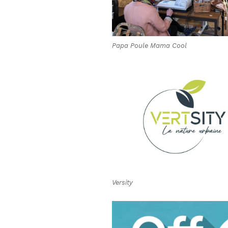
Papa Poule Mama Cool
Versity