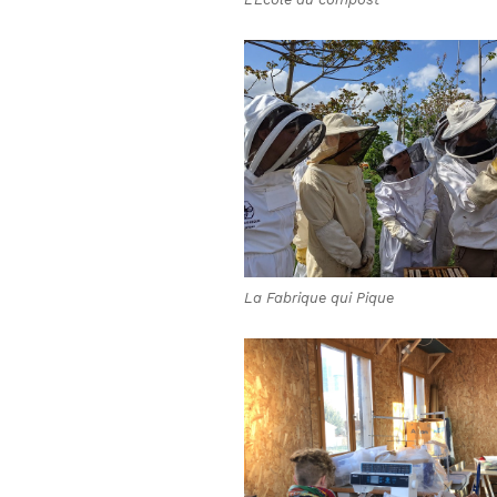
La Fabrique qui Pique