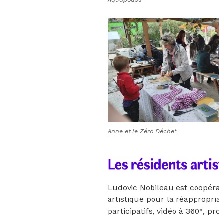
Anne et le Zéro Déchet
Ludovic Nobileau est coopér
artistique pour la réappropria
participatifs, vidéo à 360°, 