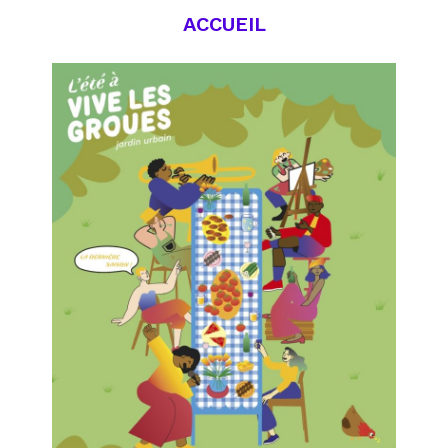
ACCUEIL